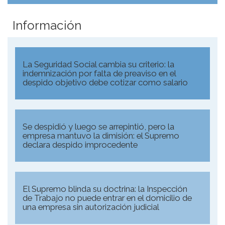
Información
La Seguridad Social cambia su criterio: la
indemnización por falta de preaviso en el
despido objetivo debe cotizar como salario
Se despidió y luego se arrepintió, pero la
empresa mantuvo la dimisión: el Supremo
declara despido improcedente
El Supremo blinda su doctrina: la Inspección
de Trabajo no puede entrar en el domicilio de
una empresa sin autorización judicial