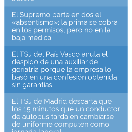
El Supremo parte en dos el
«absentismo»: la prima se cobra
en los permisos, pero no en la
baja médica
El TSJ del País Vasco anula el
despido de una auxiliar de
geriatría porque la empresa lo
basó en una confesión obtenida
sin garantías
El TSJ de Madrid descarta que
los 15 minutos que un conductor
de autobús tarda en cambiarse
de uniforme computen como
jornada laboral