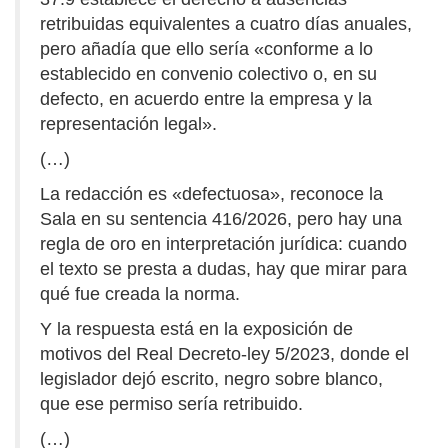
retribuidas equivalentes a cuatro días anuales,
pero añadía que ello sería «conforme a lo
establecido en convenio colectivo o, en su
defecto, en acuerdo entre la empresa y la
representación legal».
(…)
La redacción es «defectuosa», reconoce la
Sala en su sentencia 416/2026, pero hay una
regla de oro en interpretación jurídica: cuando
el texto se presta a dudas, hay que mirar para
qué fue creada la norma.
Y la respuesta está en la exposición de
motivos del Real Decreto-ley 5/2023, donde el
legislador dejó escrito, negro sobre blanco,
que ese permiso sería retribuido.
(…)