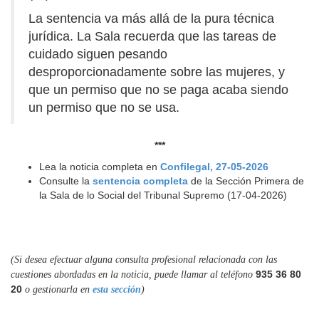
La sentencia va más allá de la pura técnica
jurídica. La Sala recuerda que las tareas de
cuidado siguen pesando
desproporcionadamente sobre las mujeres, y
que un permiso que no se paga acaba siendo
un permiso que no se usa.
***
Lea la noticia completa en
Confilegal, 27-05-2026
Consulte la
sentencia completa
de la Sección Primera de
la Sala de lo Social del Tribunal Supremo (17-04-2026)
(Si desea efectuar alguna consulta profesional relacionada con las
935 36 80
cuestiones abordadas en la noticia, puede llamar al teléfono
20
o gestionarla en
esta sección
)