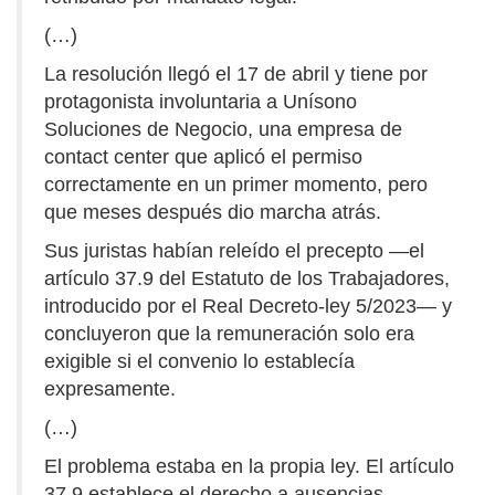
(…)
La resolución llegó el 17 de abril y tiene por
protagonista involuntaria a Unísono
Soluciones de Negocio, una empresa de
contact center que aplicó el permiso
correctamente en un primer momento, pero
que meses después dio marcha atrás.
Sus juristas habían releído el precepto —el
artículo 37.9 del Estatuto de los Trabajadores,
introducido por el Real Decreto-ley 5/2023— y
concluyeron que la remuneración solo era
exigible si el convenio lo establecía
expresamente.
(…)
El problema estaba en la propia ley. El artículo
37.9 establece el derecho a ausencias