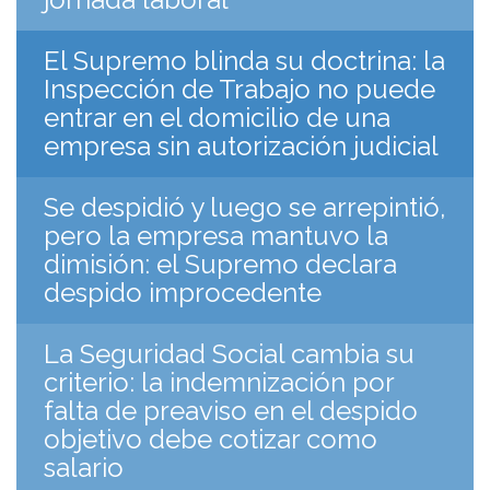
El Supremo blinda su doctrina: la
Inspección de Trabajo no puede
entrar en el domicilio de una
empresa sin autorización judicial
Se despidió y luego se arrepintió,
pero la empresa mantuvo la
dimisión: el Supremo declara
despido improcedente
La Seguridad Social cambia su
criterio: la indemnización por
falta de preaviso en el despido
objetivo debe cotizar como
salario