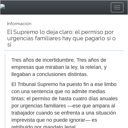
Información
El Supremo lo deja claro: el permiso por
urgencias familiares hay que pagarlo sí o
sí
Tres años de incertidumbre. Tres años de
empresas que miraban la ley, la releían, y
llegaban a conclusiones distintas.
El Tribunal Supremo ha puesto fin a ese limbo
con una sentencia que no admite medias
tintas: el permiso de hasta cuatro días anuales
por urgencias familiares —ese que ampara al
trabajador cuando se enfrenta a una situación
imprevista que no puede ignorar— es
retribuido por mandato legal.