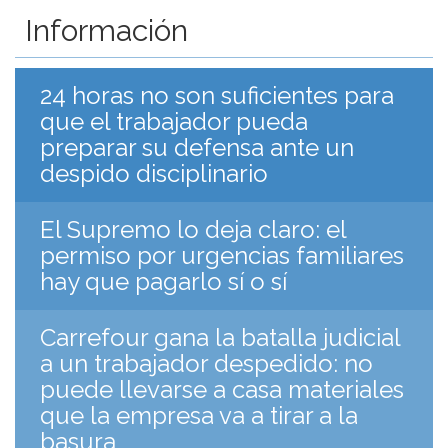
Información
24 horas no son suficientes para
que el trabajador pueda
preparar su defensa ante un
despido disciplinario
El Supremo lo deja claro: el
permiso por urgencias familiares
hay que pagarlo sí o sí
Carrefour gana la batalla judicial
a un trabajador despedido: no
puede llevarse a casa materiales
que la empresa va a tirar a la
basura