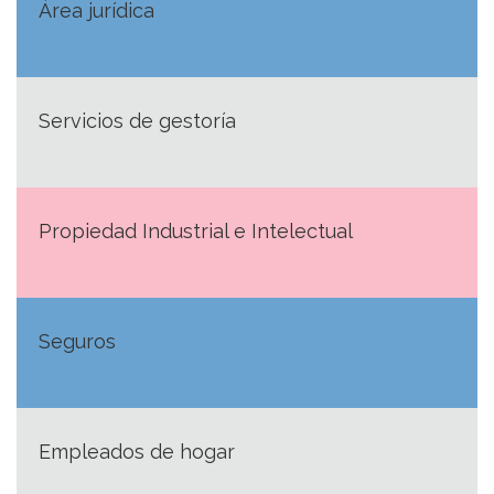
Área jurídica
Servicios de gestoría
Propiedad Industrial e Intelectual
Seguros
Empleados de hogar