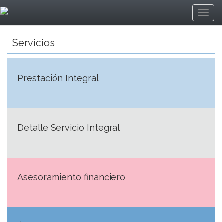
Servicios
Prestación Integral
Detalle Servicio Integral
Asesoramiento financiero