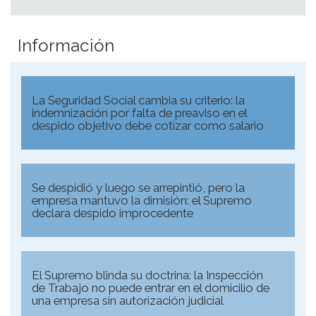
Información
La Seguridad Social cambia su criterio: la
indemnización por falta de preaviso en el
despido objetivo debe cotizar como salario
Se despidió y luego se arrepintió, pero la
empresa mantuvo la dimisión: el Supremo
declara despido improcedente
El Supremo blinda su doctrina: la Inspección
de Trabajo no puede entrar en el domicilio de
una empresa sin autorización judicial