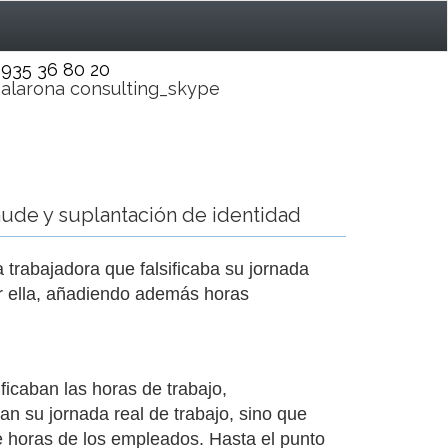
935 36 80 20
alarona consulting_skype
aude y suplantación de identidad
 trabajadora que falsificaba su jornada
or ella, añadiendo además horas
ficaban las horas de trabajo,
an su jornada real de trabajo, sino que
e horas de los empleados. Hasta el punto