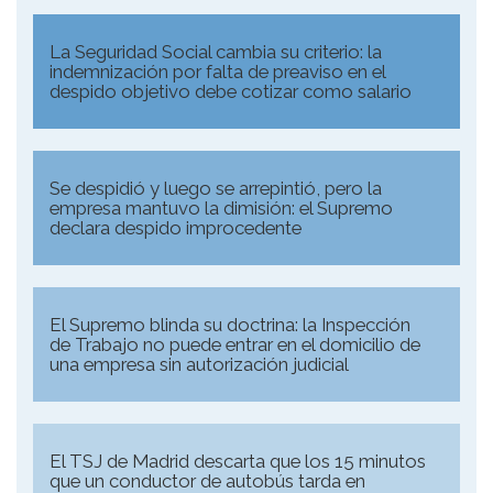
La Seguridad Social cambia su criterio: la
indemnización por falta de preaviso en el
despido objetivo debe cotizar como salario
Se despidió y luego se arrepintió, pero la
empresa mantuvo la dimisión: el Supremo
declara despido improcedente
El Supremo blinda su doctrina: la Inspección
de Trabajo no puede entrar en el domicilio de
una empresa sin autorización judicial
El TSJ de Madrid descarta que los 15 minutos
que un conductor de autobús tarda en