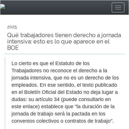
2025
Qué trabajadores tienen derecho a jornada
intensiva: esto es lo que aparece en el
BOE
Lo cierto es que el Estatuto de los
Trabajadores no reconoce el derecho a la
jornada intensiva, que no es un derecho de los
empleados. En ese sentido, el texto publicado
en el Boletín Oficial del Estado no deja lugar a
dudas: su artículo 34 (puede consultarlo en
este enlace) establece que "la duración de la
jornada de trabajo será la pactada en los
convenios colectivos o contratos de trabajo".