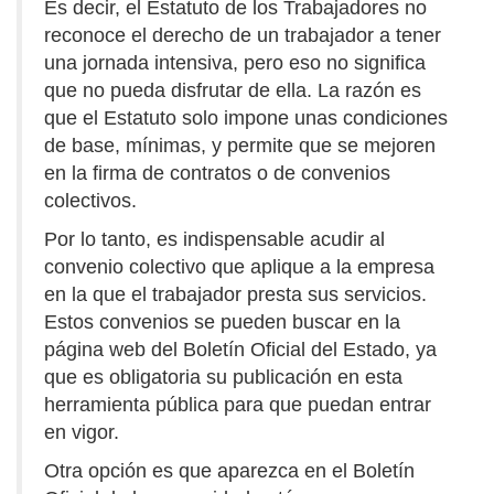
Es decir, el Estatuto de los Trabajadores no
reconoce el derecho de un trabajador a tener
una jornada intensiva, pero eso no significa
que no pueda disfrutar de ella. La razón es
que el Estatuto solo impone unas condiciones
de base, mínimas, y permite que se mejoren
en la firma de contratos o de convenios
colectivos.
Por lo tanto, es indispensable acudir al
convenio colectivo que aplique a la empresa
en la que el trabajador presta sus servicios.
Estos convenios se pueden buscar en la
página web del Boletín Oficial del Estado, ya
que es obligatoria su publicación en esta
herramienta pública para que puedan entrar
en vigor.
Otra opción es que aparezca en el Boletín