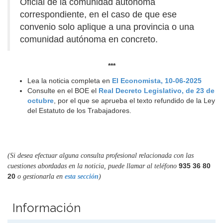
Oficial de la comunidad autónoma
correspondiente, en el caso de que ese
convenio solo aplique a una provincia o una
comunidad autónoma en concreto.
***
Lea la noticia completa en
El Economista, 10-06-2025
Consulte en el BOE el
Real Decreto Legislativo, de 23 de
octubre
, por el que se aprueba el texto refundido de la Ley
del Estatuto de los Trabajadores.
(Si desea efectuar alguna consulta profesional relacionada con las
935 36 80
cuestiones abordadas en la noticia, puede llamar al teléfono
20
o gestionarla en
esta sección
)
Información